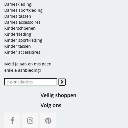
Dameskleding
Dames sportkleding
Dames tassen
Dames accessoires
Kinderschoenen
Kinderkleding
Kinder sportkleding
Kinder tassen
Kinder accessoires
Meld je aan en mis geen
enkele aanbieding!
Veilig shoppen
Volg ons