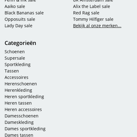
Aaiko sale
Alix the Label sale
Black Bananas sale
Red Rag sale
Opposuits sale
Tommy Hilfiger sale
Lady Day sale
Bekijk al onze merken...
Categorieën
Schoenen
Supersale
Sportkleding
Tassen
Accessoires
Herenschoenen
Herenkleding
Heren sportkleding
Heren tassen
Heren accessoires
Damesschoenen
Dameskleding
Dames sportkleding
Dames tassen