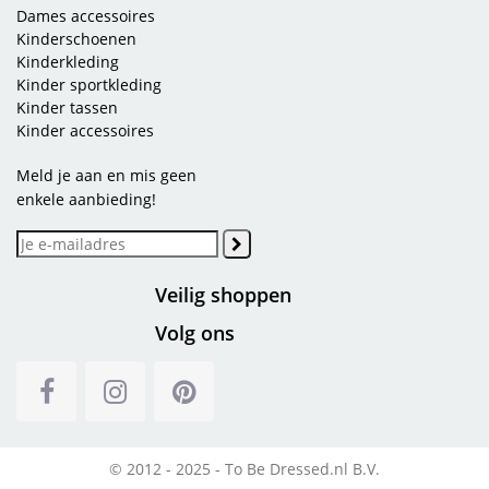
Dames accessoires
Kinderschoenen
Kinderkleding
Kinder sportkleding
Kinder tassen
Kinder accessoires
Meld je aan en mis geen
enkele aanbieding!
Veilig shoppen
Volg ons
© 2012 - 2025 - To Be Dressed.nl B.V.