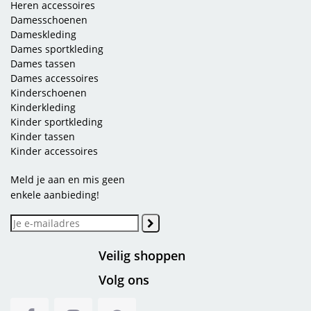
Heren accessoires
Damesschoenen
Dameskleding
Dames sportkleding
Dames tassen
Dames accessoires
Kinderschoenen
Kinderkleding
Kinder sportkleding
Kinder tassen
Kinder accessoires
Meld je aan en mis geen
enkele aanbieding!
Veilig shoppen
Volg ons