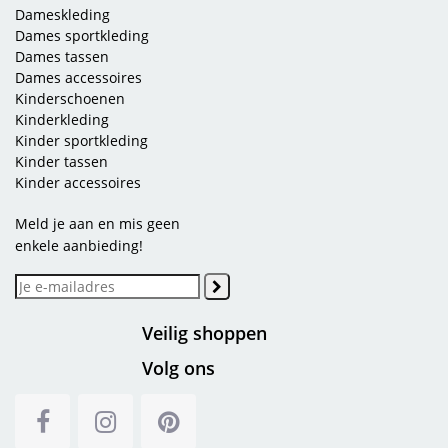
Dameskleding
Dames sportkleding
Dames tassen
Dames accessoires
Kinderschoenen
Kinderkleding
Kinder sportkleding
Kinder tassen
Kinder accessoires
Meld je aan en mis geen
enkele aanbieding!
Veilig shoppen
Volg ons