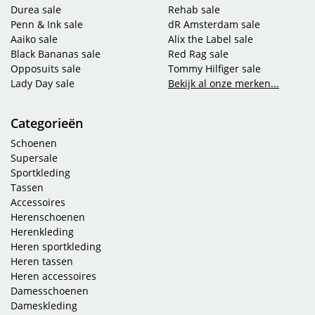
Durea sale
Rehab sale
Penn & Ink sale
dR Amsterdam sale
Aaiko sale
Alix the Label sale
Black Bananas sale
Red Rag sale
Opposuits sale
Tommy Hilfiger sale
Lady Day sale
Bekijk al onze merken...
Categorieën
Schoenen
Supersale
Sportkleding
Tassen
Accessoires
Herenschoenen
Herenkleding
Heren sportkleding
Heren tassen
Heren accessoires
Damesschoenen
Dameskleding