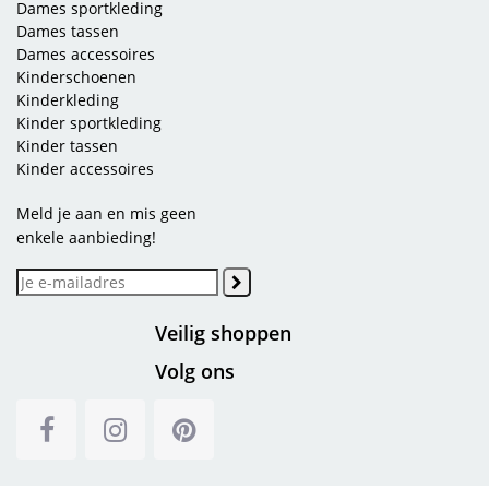
Dames sportkleding
Dames tassen
Dames accessoires
Kinderschoenen
Kinderkleding
Kinder sportkleding
Kinder tassen
Kinder accessoires
Meld je aan en mis geen
enkele aanbieding!
Veilig shoppen
Volg ons