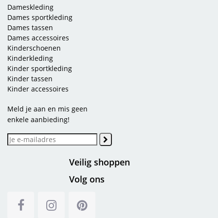
Dameskleding
Dames sportkleding
Dames tassen
Dames accessoires
Kinderschoenen
Kinderkleding
Kinder sportkleding
Kinder tassen
Kinder accessoires
Meld je aan en mis geen
enkele aanbieding!
Veilig shoppen
Volg ons