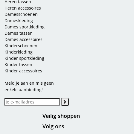
Heren tassen
Heren accessoires
Damesschoenen
Dameskleding
Dames sportkleding
Dames tassen
Dames accessoires
Kinderschoenen
Kinderkleding
Kinder sportkleding
Kinder tassen
Kinder accessoires
Meld je aan en mis geen
enkele aanbieding!
Veilig shoppen
Volg ons