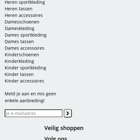
Heren sportkleding
Heren tassen
Heren accessoires
Damesschoenen
Dameskleding
Dames sportkleding
Dames tassen
Dames accessoires
Kinderschoenen
Kinderkleding
Kinder sportkleding
Kinder tassen
Kinder accessoires
Meld je aan en mis geen
enkele aanbieding!
Veilig shoppen
Volg ons