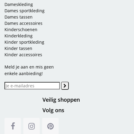
Dameskleding
Dames sportkleding
Dames tassen
Dames accessoires
Kinderschoenen
Kinderkleding
Kinder sportkleding
Kinder tassen
Kinder accessoires
Meld je aan en mis geen
enkele aanbieding!
Veilig shoppen
Volg ons